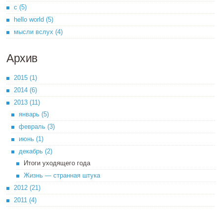
c (5)
hello world (5)
мысли вслух (4)
Архив
2015 (1)
2014 (6)
2013 (11)
январь (5)
февраль (3)
июнь (1)
декабрь (2)
Итоги уходящего года
Жизнь — странная штука
2012 (21)
2011 (4)