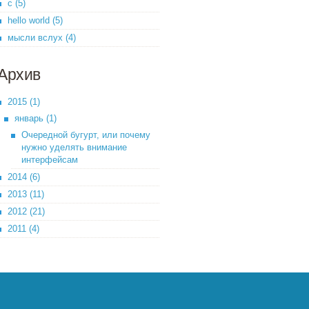
c (5)
hello world (5)
мысли вслух (4)
Архив
2015 (1)
январь (1)
Очередной бугурт, или почему
нужно уделять внимание
интерфейсам
2014 (6)
2013 (11)
2012 (21)
2011 (4)