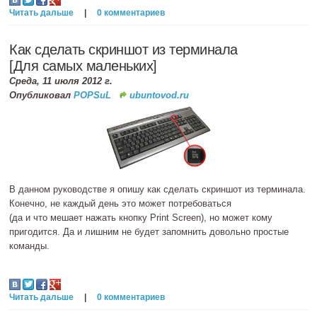
Читать дальше
|
0 комментариев
Как сделать скриншот из терминала
[Для самых маленьких]
Среда, 11 июля 2012 г.
Опубликовал
POPSuL
ubuntovod.ru
В данном руководстве я опишу как сделать скриншот из терминала.
Конечно, не каждый день это может потребоваться
(да и что мешает нажать кнопку Print Screen), но может кому
пригодится. Да и лишним не будет запомнить довольно простые
команды.
Читать дальше
|
0 комментариев