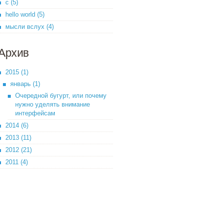
c (5)
hello world (5)
мысли вслух (4)
Архив
2015 (1)
январь (1)
Очередной бугурт, или почему
нужно уделять внимание
интерфейсам
2014 (6)
2013 (11)
2012 (21)
2011 (4)