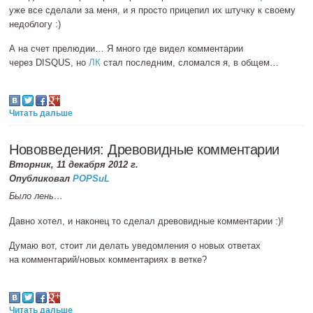
уже все сделали за меня, и я просто прицепил их штучку к своему
недоблогу :)
А на счет прелюдии… Я много где видел комментарии
через DISQUS, но
ЛК
стал последним, сломался я, в общем…
Читать дальше
Нововведения: Древовидные комментарии
Вторник, 11 декабря 2012 г.
Опубликовал
POPSuL
Было лень…
Давно хотел, и наконец то сделал древовидные комментарии :)!
Думаю вот, стоит ли делать уведомления о новых ответах
на комментарий/новых комментариях в ветке?
Читать дальше