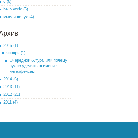
c (5)
hello world (5)
мысли вслух (4)
Архив
2015 (1)
январь (1)
Очередной бугурт, или почему
нужно уделять внимание
интерфейсам
2014 (6)
2013 (11)
2012 (21)
2011 (4)