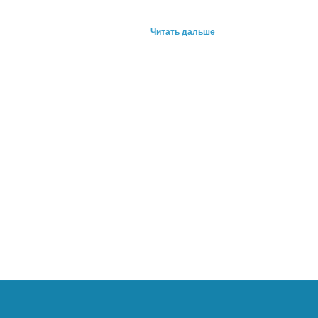
Читать дальше