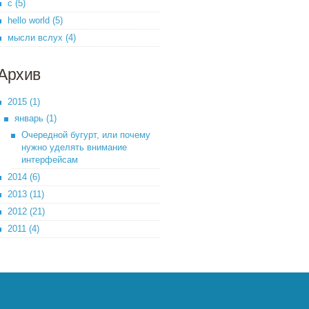
c (5)
hello world (5)
мысли вслух (4)
Архив
2015 (1)
январь (1)
Очередной бугурт, или почему
нужно уделять внимание
интерфейсам
2014 (6)
2013 (11)
2012 (21)
2011 (4)