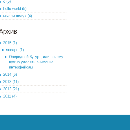
c (5)
hello world (5)
мысли вслух (4)
Архив
2015 (1)
январь (1)
Очередной бугурт, или почему
нужно уделять внимание
интерфейсам
2014 (6)
2013 (11)
2012 (21)
2011 (4)