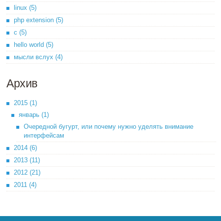
linux (5)
php extension (5)
c (5)
hello world (5)
мысли вслух (4)
Архив
2015 (1)
январь (1)
Очередной бугурт, или почему нужно уделять внимание
интерфейсам
2014 (6)
2013 (11)
2012 (21)
2011 (4)