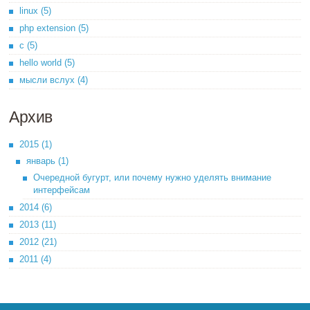
linux (5)
php extension (5)
c (5)
hello world (5)
мысли вслух (4)
Архив
2015 (1)
январь (1)
Очередной бугурт, или почему нужно уделять внимание
интерфейсам
2014 (6)
2013 (11)
2012 (21)
2011 (4)